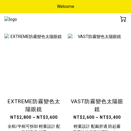
Welcome
EXTREME防霧變色太
VAST防霧變色太陽眼
陽眼鏡
鏡
NT$2,800 ~ NT$3,600
NT$2,600 ~ NT$3,400
全框/半框可拆卸 輕量設計 配
輕量設計 配戴舒適 防起霧