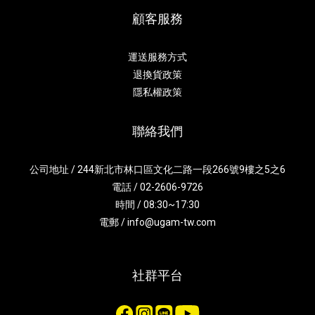
顧客服務
運送服務方式
退換貨政策
隱私權政策
聯絡我們
公司地址 / 244新北市林口區文化二路一段266號9樓之5之6
電話 / 02-2606-9726
時間 / 08:30~17:30
電郵 / info@ugam-tw.com
社群平台