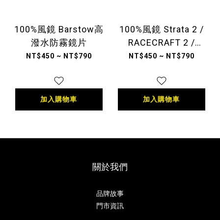
100%風鏡 Barstow高
100%風鏡 Strata 2 /
潑水防霧鏡片
RACECRAFT 2 /
Accuri 2高潑水防霧鏡
NT$450 ~ NT$790
NT$450 ~ NT$790
片
加入購物車
加入購物車
關於我們
品牌故事
門市資訊