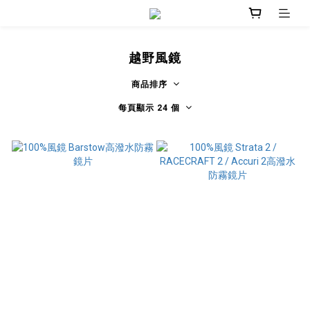
越野風鏡
商品排序
每頁顯示 24 個