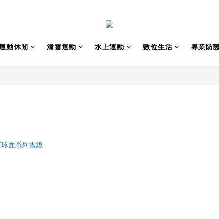
運動休閒
滑雪運動
水上運動
數位生活
專業防