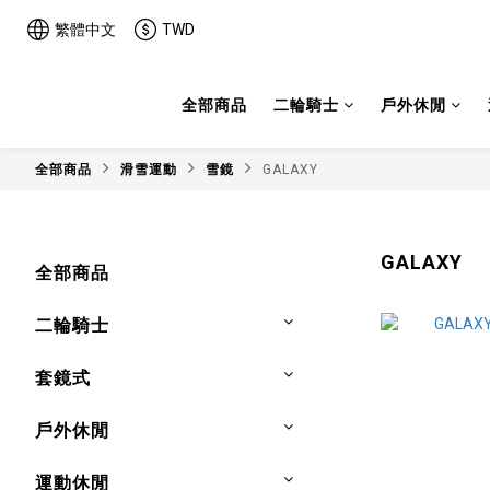
繁體中文
TWD
全部商品
二輪騎士
戶外休閒
全部商品
滑雪運動
雪鏡
GALAXY
GALAXY
全部商品
二輪騎士
套鏡式
戶外休閒
運動休閒