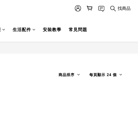
找商品
護
生活配件
安裝教學
常見問題
商品排序
每頁顯示 24 個