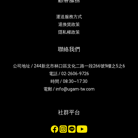
運送服務方式
退換貨政策
隱私權政策
聯絡我們
公司地址 / 244新北市林口區文化二路一段266號9樓之5之6
電話 / 02-2606-9726
時間 / 08:30~17:30
電郵 / info@ugam-tw.com
社群平台