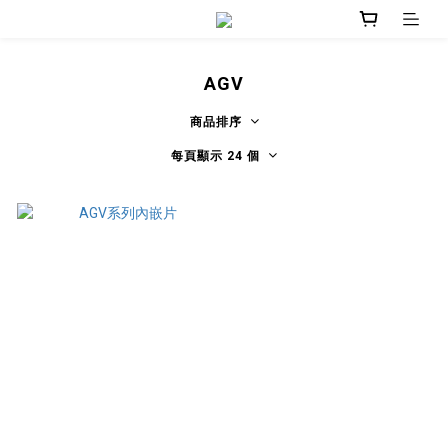
AGV
商品排序
每頁顯示 24 個