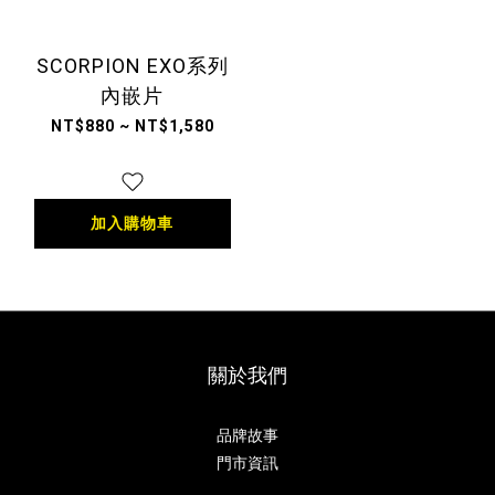
SCORPION EXO系列
內嵌片
NT$880 ~ NT$1,580
加入購物車
關於我們
品牌故事
門市資訊