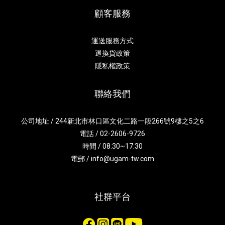
顧客服務
運送服務方式
退換貨政策
隱私權政策
聯絡我們
公司地址 / 244新北市林口區文化二路一段266號9樓之5之6
電話 / 02-2606-9726
時間 / 08:30~17:30
電郵 / info@ugam-tw.com
社群平台