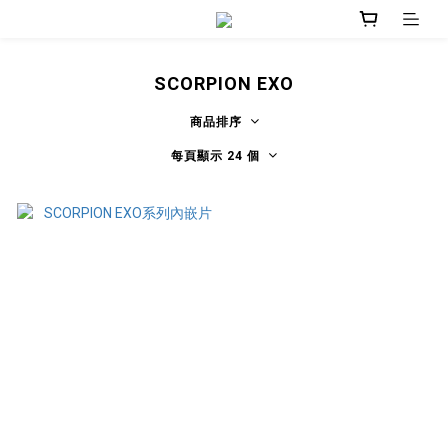
SCORPION EXO
商品排序
每頁顯示 24 個