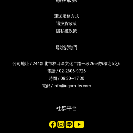
運送服務方式
退換貨政策
隱私權政策
聯絡我們
公司地址 / 244新北市林口區文化二路一段266號9樓之5之6
電話 / 02-2606-9726
時間 / 08:30~17:30
電郵 / info@ugam-tw.com
社群平台