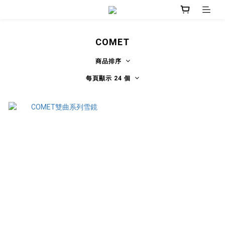
COMET
商品排序
每頁顯示 24 個