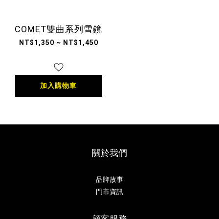
COMET雙曲系列雪鏡
NT$1,350 ~ NT$1,450
加入購物車
關於我們
品牌故事
門市資訊
顧客服務