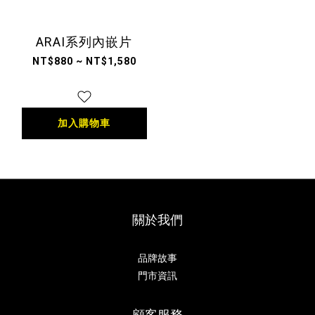
ARAI系列內嵌片
NT$880 ~ NT$1,580
加入購物車
關於我們
品牌故事
門市資訊
顧客服務