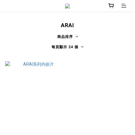
ARAI
商品排序
每頁顯示 24 個