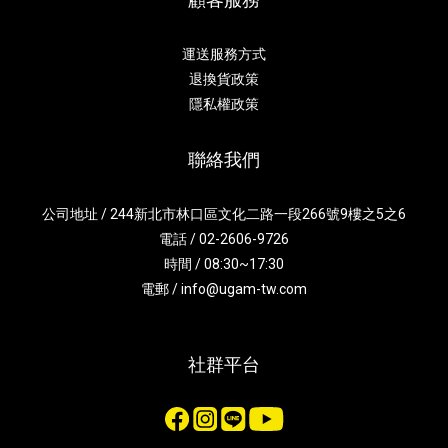
運送服務方式
退換貨政策
隱私權政策
聯絡我們
公司地址 / 244新北市林口區文化二路一段266號9樓之5之6
電話 / 02-2606-9726
時間 / 08:30~17:30
電郵 / info@ugam-tw.com
社群平台