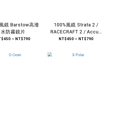
風鏡 Barstow高潑
100%風鏡 Strata 2 /
水防霧鏡片
RACECRAFT 2 / Accuri
2高潑水防霧鏡片
T$450 ~ NT$790
NT$450 ~ NT$790