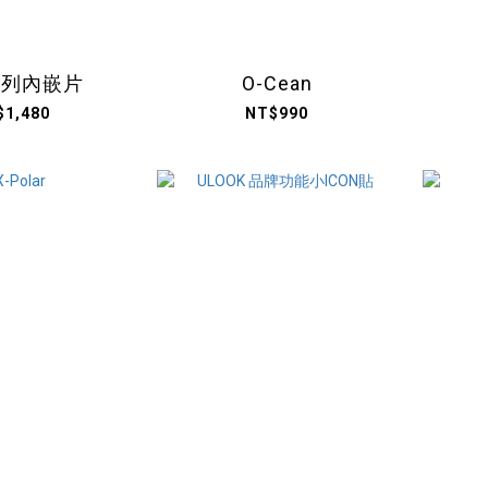
系列內嵌片
O-Cean
$1,480
NT$990