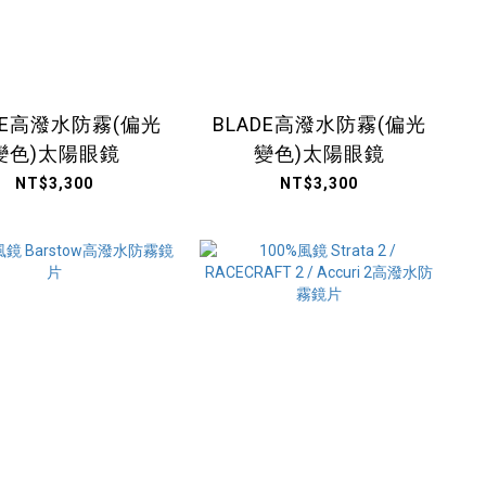
DE高潑水防霧(偏光
BLADE高潑水防霧(偏光
變色)太陽眼鏡
變色)太陽眼鏡
NT$3,300
NT$3,300