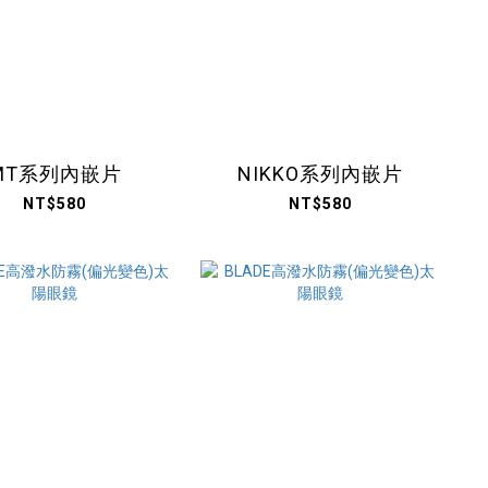
MT系列內嵌片
NIKKO系列內嵌片
NT$580
NT$580