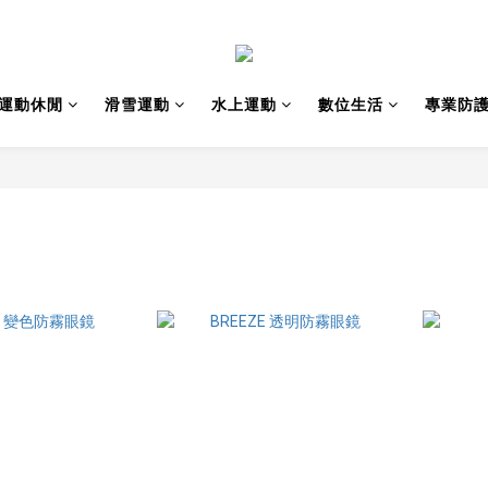
運動休閒
滑雪運動
水上運動
數位生活
專業防