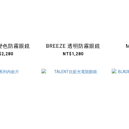
E 變色防霧眼鏡
BREEZE 透明防霧眼鏡
$2,280
NT$1,280