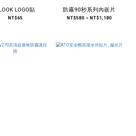
LOOK LOGO貼
防霧90秒系列內嵌片
NT$65
NT$580 ~ NT$1,180