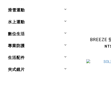
滑雪運動
水上運動
數位生活
BREEZ
專業防護
NT
生活配件
夾式鏡片