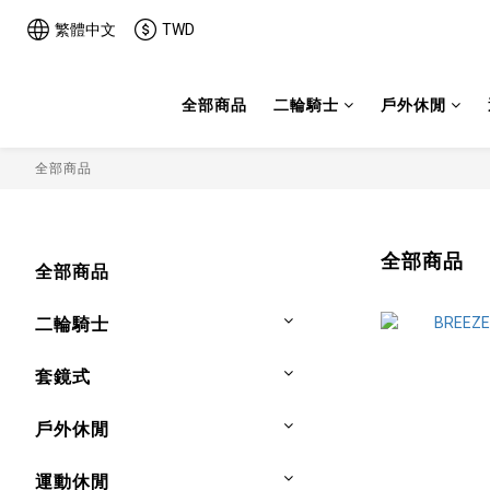
繁體中文
TWD
全部商品
二輪騎士
戶外休閒
全部商品
全部商品
全部商品
二輪騎士
套鏡式
戶外休閒
運動休閒