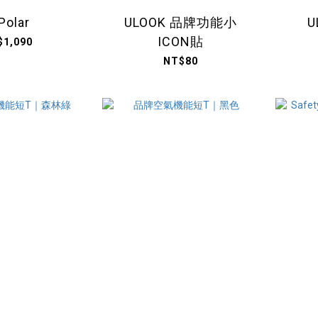
Polar
ULOOK 品牌功能小
U
ICON貼
$1,090
NT$80