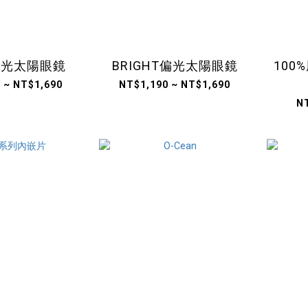
E偏光太陽眼鏡
BRIGHT偏光太陽眼鏡
100%
 ~ NT$1,690
NT$1,190 ~ NT$1,690
N