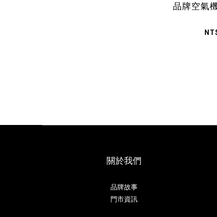
品牌空氣
NT
關於我們
品牌故事
門市資訊