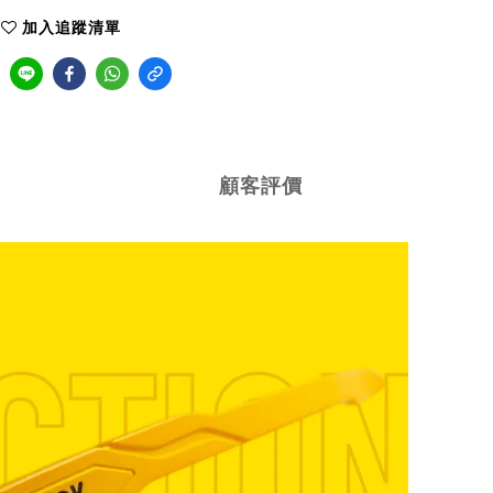
加入追蹤清單
顧客評價