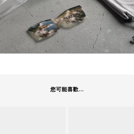
您可能喜歡...