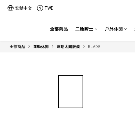
繁體中文
TWD
全部商品
二輪騎士
戶外休閒
全部商品
運動休閒
運動太陽眼鏡
BLADE