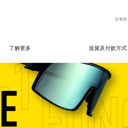
分享到
了解更多
送貨及付款方式