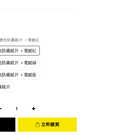
光變色防霧鏡片 ＋電鍍紅
色防霧鏡片 ＋電鍍紅
色防霧鏡片 ＋電鍍綠
色防霧鏡片 ＋電鍍藍
霧鏡片
立即購買