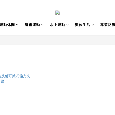
運動休閒
滑雪運動
水上運動
數位生活
專業防