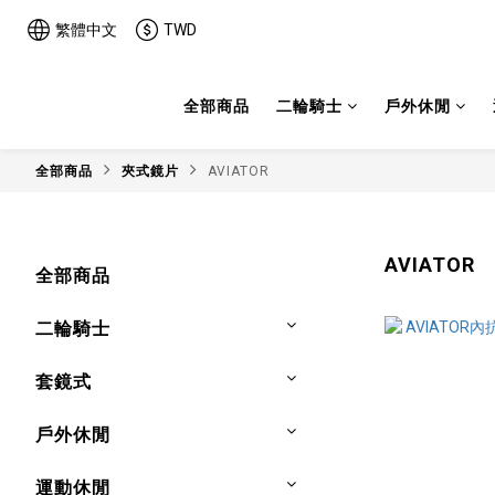
繁體中文
TWD
全部商品
二輪騎士
戶外休閒
全部商品
夾式鏡片
AVIATOR
AVIATOR
全部商品
二輪騎士
套鏡式
戶外休閒
運動休閒