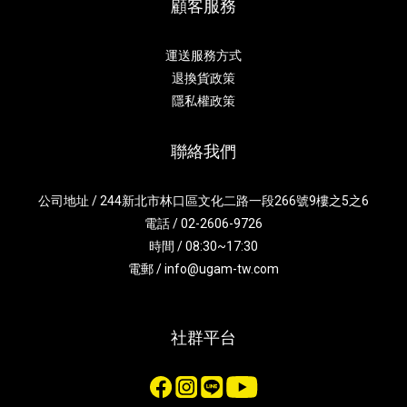
顧客服務
運送服務方式
退換貨政策
隱私權政策
聯絡我們
公司地址 / 244新北市林口區文化二路一段266號9樓之5之6
電話 / 02-2606-9726
時間 / 08:30~17:30
電郵 / info@ugam-tw.com
社群平台