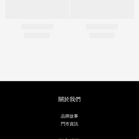
關於我們
品牌故事
門市資訊