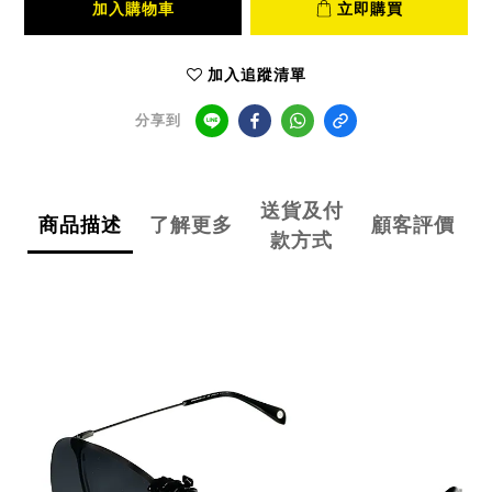
加入購物車
立即購買
加入追蹤清單
分享到
送貨及付
商品描述
了解更多
顧客評價
款方式