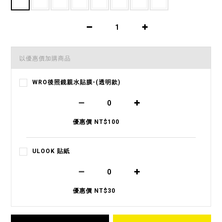
以優惠價加購商品
WRO後照鏡親水貼膜-(透明款)
優惠價 NT$100
ULOOK 貼紙
優惠價 NT$30