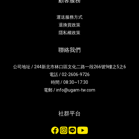
顧客服務
運送服務方式
退換貨政策
隱私權政策
聯絡我們
公司地址 / 244新北市林口區文化二路一段266號9樓之5之6
電話 / 02-2606-9726
時間 / 08:30~17:30
電郵 / info@ugam-tw.com
社群平台