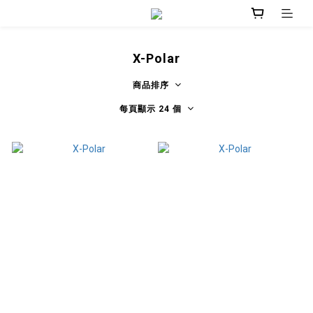
X-Polar
商品排序
每頁顯示 24 個