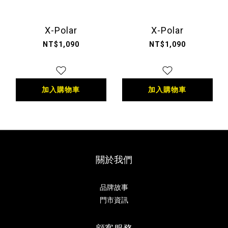
X-Polar
X-Polar
NT$1,090
NT$1,090
加入購物車
加入購物車
關於我們
品牌故事
門市資訊