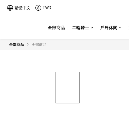
繁體中文
TWD
全部商品
二輪騎士
戶外休閒
全部商品
全部商品