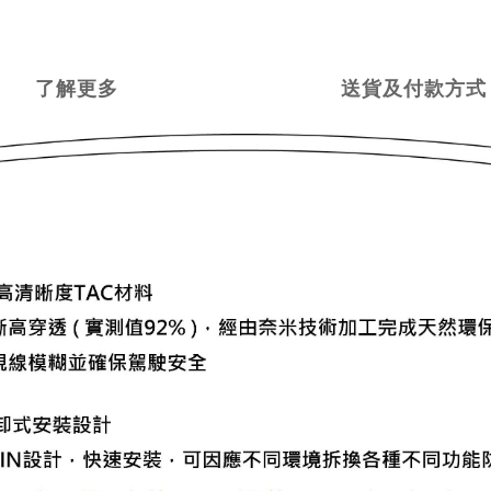
了解更多
送貨及付款方式