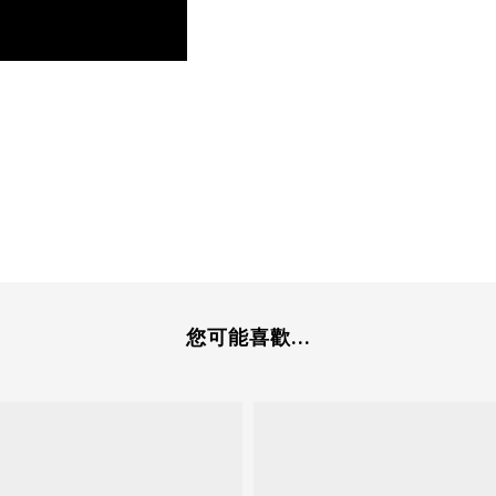
您可能喜歡...