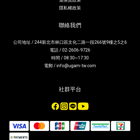
隱私權政策
聯絡我們
公司地址 / 244新北市林口區文化二路一段266號9樓之5之6
電話 / 02-2606-9726
時間 / 08:30~17:30
電郵 / info@ugam-tw.com
社群平台