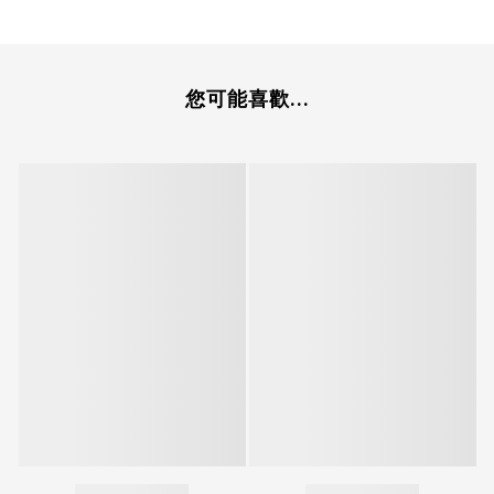
您可能喜歡...