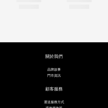
關於我們
品牌故事
門市資訊
顧客服務
運送服務方式
退換貨政策