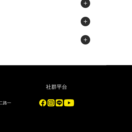
社群平台
化二路一