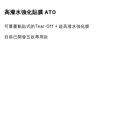
高潑水強化貼膜 ATO
可重覆黏貼式的Tear-Off + 超高潑水強化膜
目前已開發五款專用款