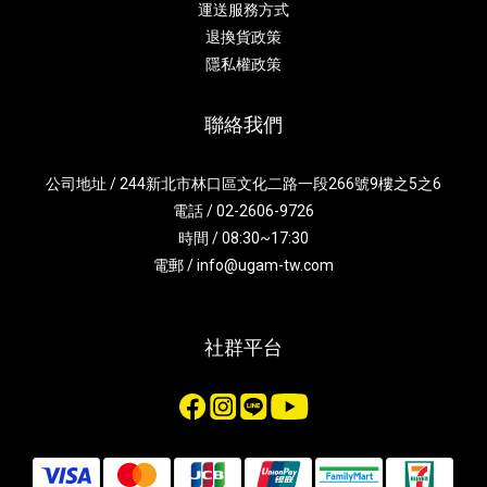
運送服務方式
退換貨政策
隱私權政策
聯絡我們
公司地址 / 244新北市林口區文化二路一段266號9樓之5之6
電話 / 02-2606-9726
時間 / 08:30~17:30
電郵 / info@ugam-tw.com
社群平台