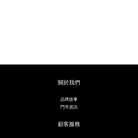
關於我們
品牌故事
門市資訊
顧客服務