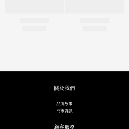
關於我們
品牌故事
門市資訊
顧客服務