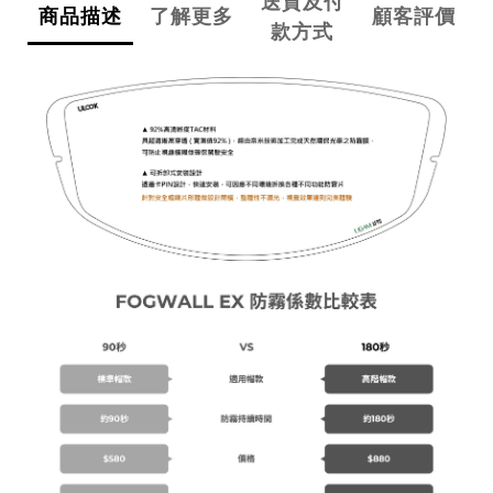
送貨及付
商品描述
了解更多
顧客評價
款方式