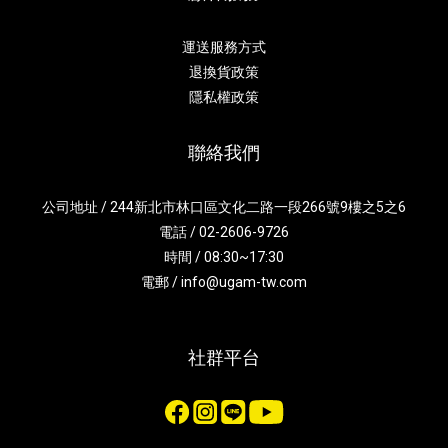
運送服務方式
退換貨政策
隱私權政策
聯絡我們
公司地址 / 244新北市林口區文化二路一段266號9樓之5之6
電話 / 02-2606-9726
時間 / 08:30~17:30
電郵 / info@ugam-tw.com
社群平台