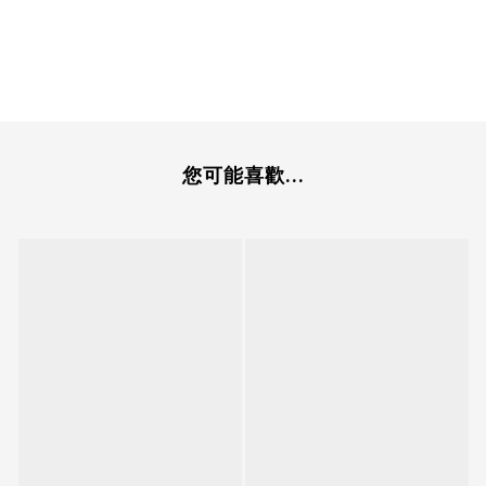
您可能喜歡...