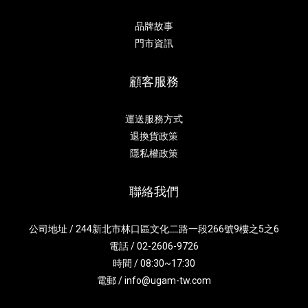
品牌故事
門市資訊
顧客服務
運送服務方式
退換貨政策
隱私權政策
聯絡我們
公司地址 / 244新北市林口區文化二路一段266號9樓之5之6
電話 / 02-2606-9726
時間 / 08:30~17:30
電郵 / info@ugam-tw.com