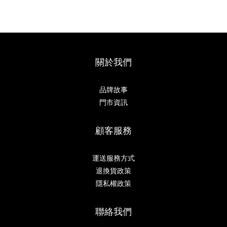
關於我們
品牌故事
門市資訊
顧客服務
運送服務方式
退換貨政策
隱私權政策
聯絡我們