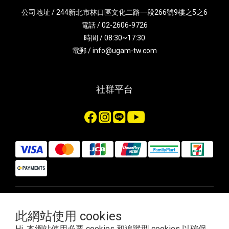
公司地址 / 244新北市林口區文化二路一段266號9樓之5之6
電話 / 02-2606-9726
時間 / 08:30~17:30
電郵 / info@ugam-tw.com
社群平台
$
TWD
繁體中文
此網站使用 cookies
Hi, 本網站使用必要 cookies 和追蹤型 cookies 以確保