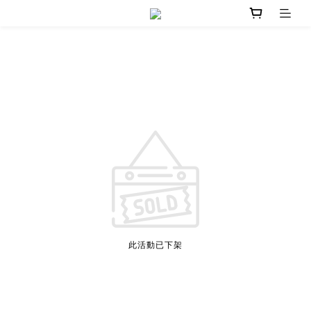
此活動已下架