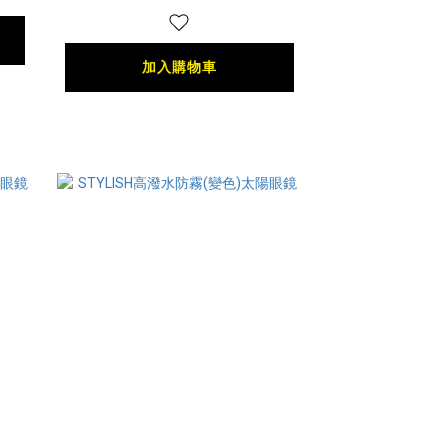
加入購物車