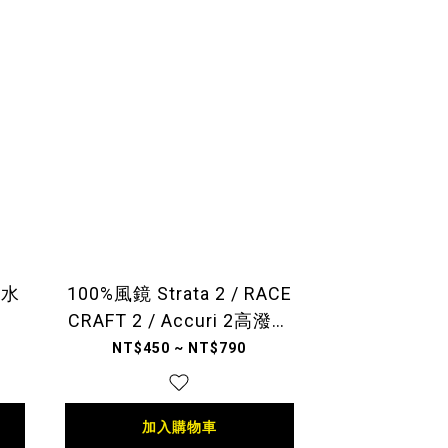
潑水
100%風鏡 Strata 2 / RACE
CRAFT 2 / Accuri 2高潑水
防霧鏡片
NT$450 ~ NT$790
加入購物車