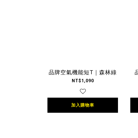
品牌空氣機能短T｜森林綠
NT$1,090
加入購物車