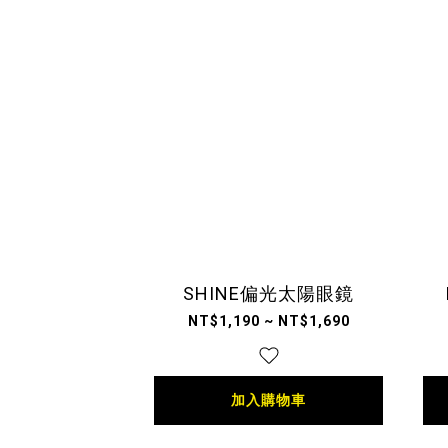
SHINE偏光太陽眼鏡
NT$1,190 ~ NT$1,690
加入購物車