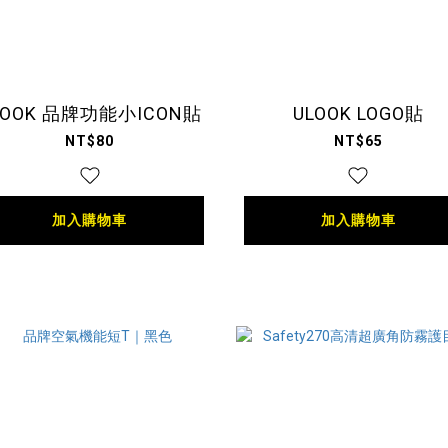
LOOK 品牌功能小ICON貼
ULOOK LOGO貼
NT$80
NT$65
加入購物車
加入購物車