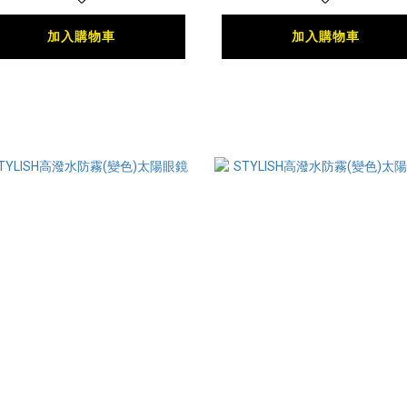
加入購物車
加入購物車