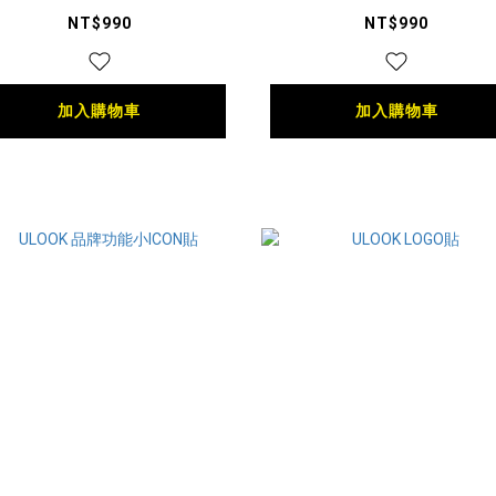
NT$990
NT$990
加入購物車
加入購物車