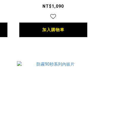
NT$1,090
加入購物車