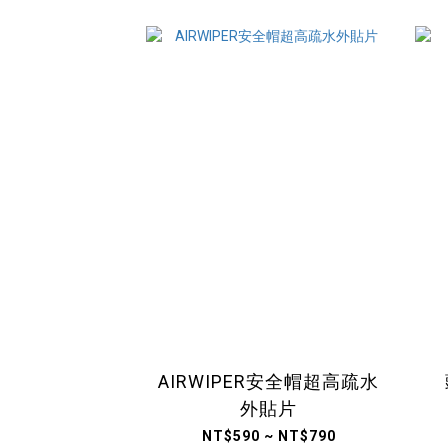
AIRWIPER安全帽超高疏水
外貼片
NT$590 ~ NT$790