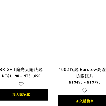
BRIGHT偏光太陽眼鏡
100%風鏡 Barstow高
防霧鏡片
NT$1,190 ~ NT$1,690
NT$450 ~ NT$790
加入購物車
加入購物車