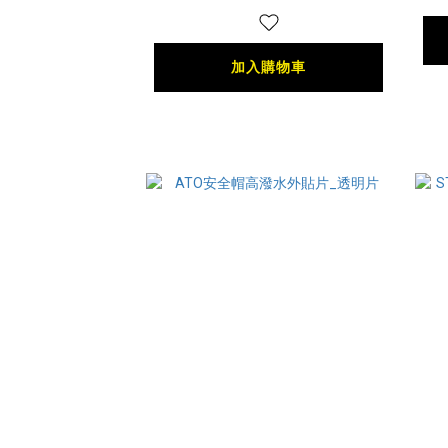
加入購物車