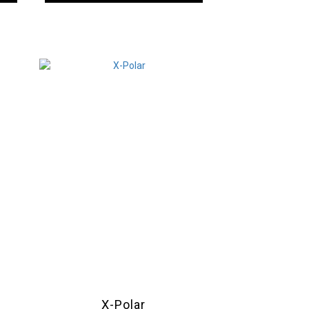
X-Polar