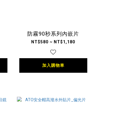
防霧90秒系列內嵌片
NT$580 ~ NT$1,180
加入購物車