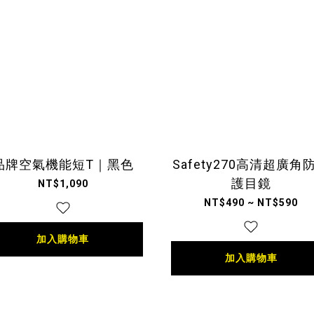
品牌空氣機能短T｜黑色
Safety270高清超廣角
護目鏡
NT$1,090
NT$490 ~ NT$590
加入購物車
加入購物車