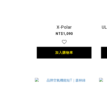
X-Polar
U
NT$1,090
加入購物車