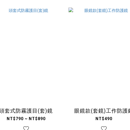
頭套式防霧護目(套)鏡
眼鏡款(套鏡)工作防護
NT$790 ~ NT$890
NT$490