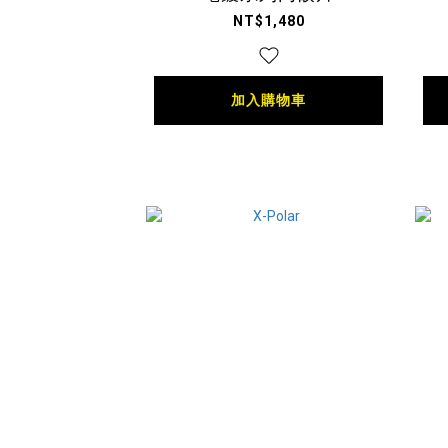
NT$1,480
加入購物車