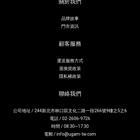
關於我們
品牌故事
門市資訊
顧客服務
運送服務方式
退換貨政策
隱私權政策
聯絡我們
公司地址 / 244新北市林口區文化二路一段266號9樓之5之6
電話 / 02-2606-9726
時間 / 08:30~17:30
電郵 / info@ugam-tw.com