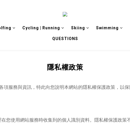
olfing
Cycling | Running
Skiing
Swimming
QUESTIONS
隱私權政策
的各項服務與資訊，特此向您說明本網站的隱私權保護政策，以
理在您使用網站服務時收集到的個人識別資料。隱私權保護政策
。