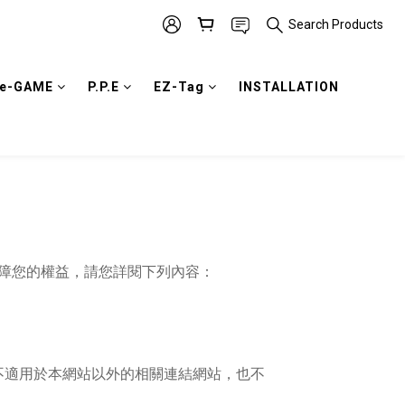
Search Products
e-GAME
P.P.E
EZ-Tag
INSTALLATION
保障您的權益，請您詳閱下列內容：
不適用於本網站以外的相關連結網站，也不