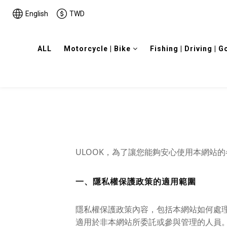
English
TWD
ALL
Motorcycle | Bike
Fishing | Driving | G
ULOOK，為了讓您能夠安心使用本網站
一、隱私權保護政策的適用範圍
隱私權保護政策內容，包括本網站如何處
適用於非本網站所委託或參與管理的人員