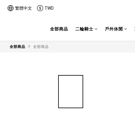
繁體中文
TWD
全部商品
二輪騎士
戶外休閒
全部商品
全部商品