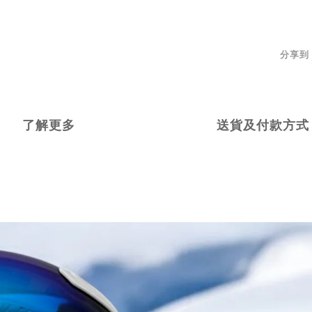
分享到
了解更多
送貨及付款方式