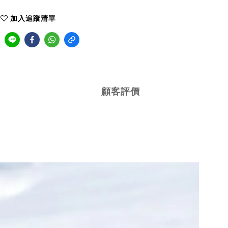
加入追蹤清單
顧客評價