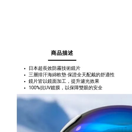
商品描述
日本超長效防霧技術鏡片
三層排汗海綿軟墊 保證全天配戴的舒適性
鏡片皆以鏡面加工，提升濾光效果
100%抗UV鍍膜，以保障雙眼的安全