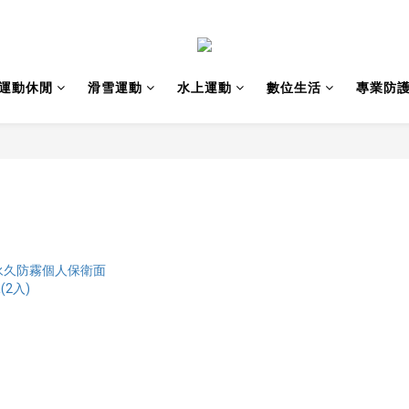
運動休閒
滑雪運動
水上運動
數位生活
專業防