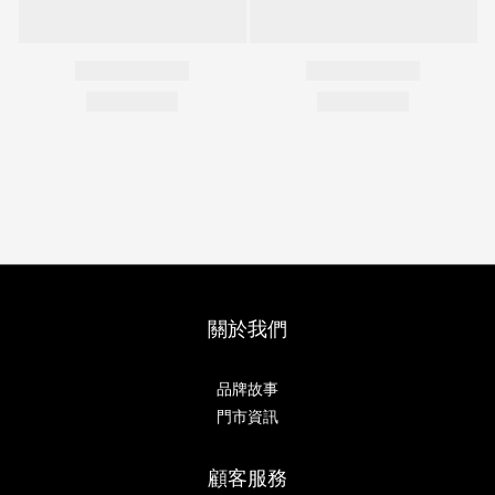
關於我們
品牌故事
門市資訊
顧客服務