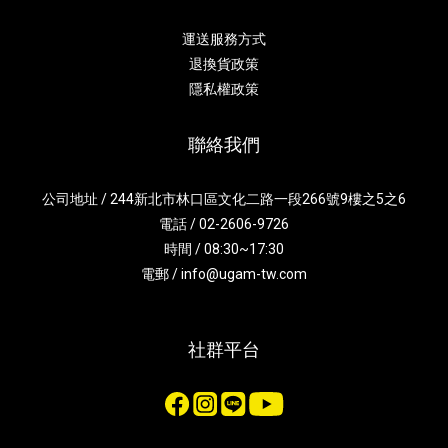
運送服務方式
退換貨政策
隱私權政策
聯絡我們
公司地址 / 244新北市林口區文化二路一段266號9樓之5之6
電話 / 02-2606-9726
時間 / 08:30~17:30
電郵 / info@ugam-tw.com
社群平台