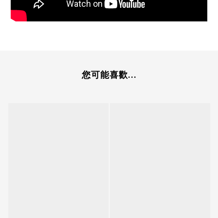
您可能喜歡...