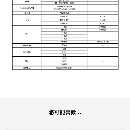
您可能喜歡...