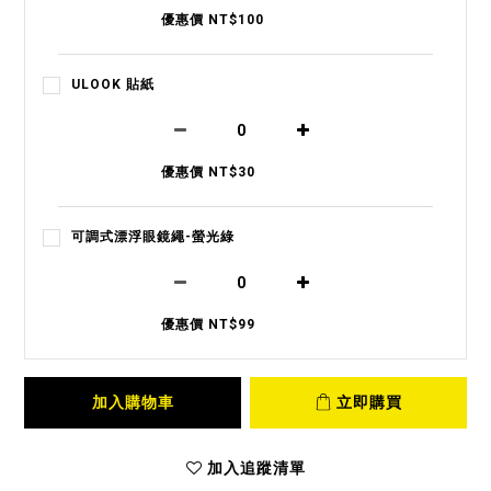
優惠價 NT$100
ULOOK 貼紙
優惠價 NT$30
可調式漂浮眼鏡繩-螢光綠
優惠價 NT$99
加入購物車
立即購買
加入追蹤清單