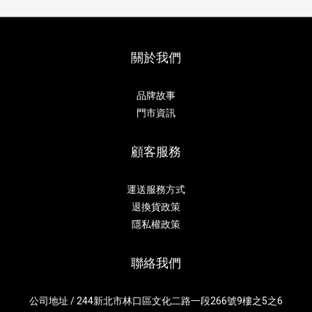
關於我們
品牌故事
門市資訊
顧客服務
運送服務方式
退換貨政策
隱私權政策
聯絡我們
公司地址 / 244新北市林口區文化二路一段266號9樓之5之6