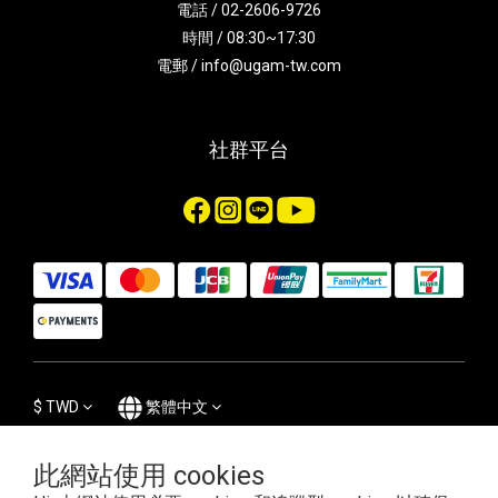
電話 / 02-2606-9726
時間 / 08:30~17:30
電郵 / info@ugam-tw.com
社群平台
$
TWD
繁體中文
此網站使用 cookies