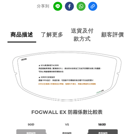
分享到
送貨及付
商品描述
了解更多
顧客評價
款方式