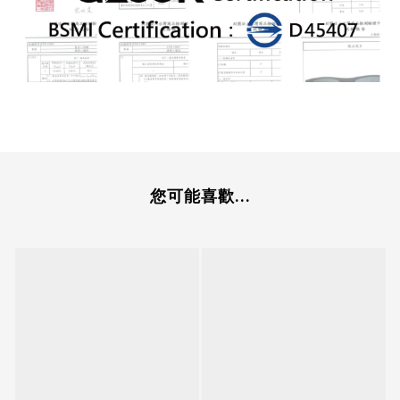
您可能喜歡...