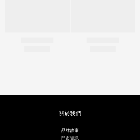
關於我們
品牌故事
門市資訊