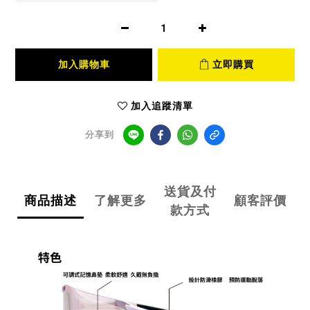
加入購物車
立即購買
加入追蹤清單
分享到
送貨及付
商品描述
了解更多
顧客評價
款方式