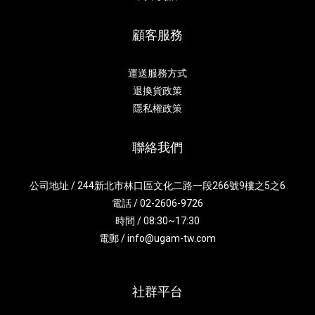
顧客服務
運送服務方式
退換貨政策
隱私權政策
聯絡我們
公司地址 / 244新北市林口區文化二路一段266號9樓之5之6
電話 / 02-2606-9726
時間 / 08:30~17:30
電郵 / info@ugam-tw.com
社群平台