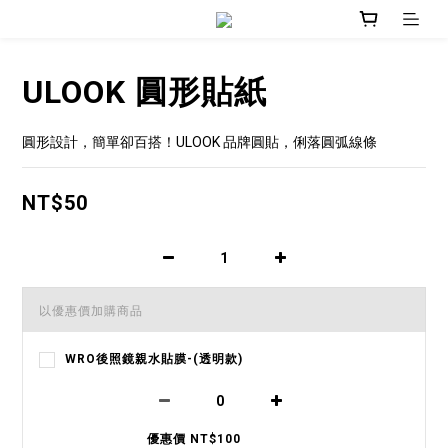
ULOOK 圓形貼紙
圓形設計，簡單卻百搭！ULOOK 品牌圓貼，俐落圓弧線條
NT$50
以優惠價加購商品
WRO後照鏡親水貼膜-(透明款)
優惠價 NT$100