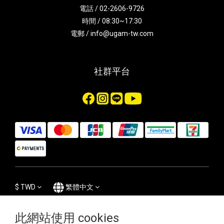
電話 / 02-2606-9726
時間 / 08:30~17:30
電郵 / info@ugam-tw.com
社群平台
$
TWD
繁體中文
此網站使用 cookies