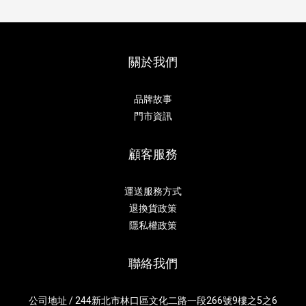
關於我們
品牌故事
門市資訊
顧客服務
運送服務方式
退換貨政策
隱私權政策
聯絡我們
公司地址 / 244新北市林口區文化二路一段266號9樓之5之6