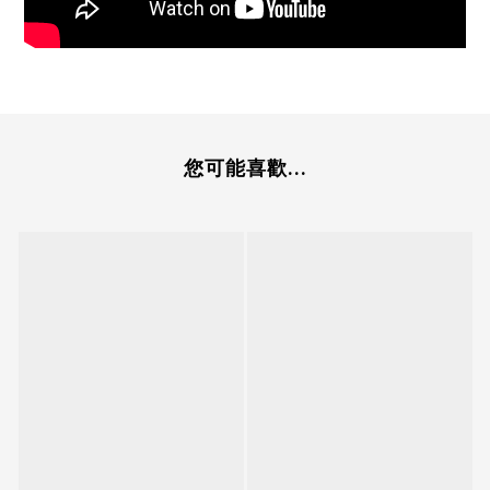
您可能喜歡...