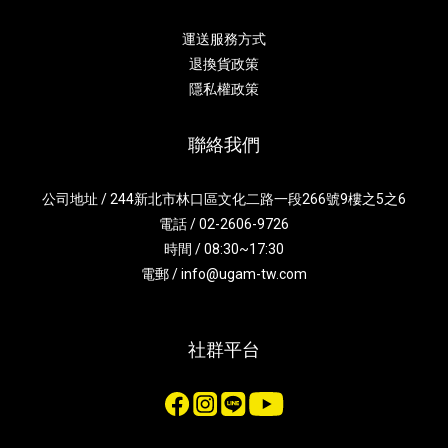
運送服務方式
退換貨政策
隱私權政策
聯絡我們
公司地址 / 244新北市林口區文化二路一段266號9樓之5之6
電話 / 02-2606-9726
時間 / 08:30~17:30
電郵 / info@ugam-tw.com
社群平台