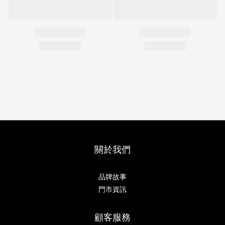
關於我們
品牌故事
門市資訊
顧客服務